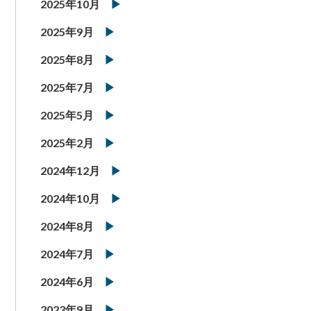
2025年10月
2025年9月
2025年8月
2025年7月
2025年5月
2025年2月
2024年12月
2024年10月
2024年8月
2024年7月
2024年6月
2023年9月