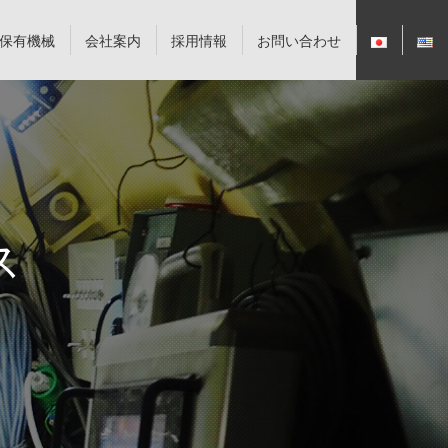
保有機械
会社案内
採用情報
お問い合わせ
ス