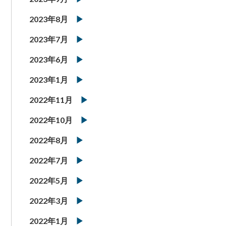
2023年8月
2023年7月
2023年6月
2023年1月
2022年11月
2022年10月
2022年8月
2022年7月
2022年5月
2022年3月
2022年1月