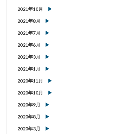
2021年10月
2021年8月
2021年7月
2021年6月
2021年3月
2021年1月
2020年11月
2020年10月
2020年9月
2020年8月
2020年3月