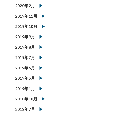
2020年2月
2019年11月
2019年10月
2019年9月
2019年8月
2019年7月
2019年6月
2019年5月
2019年1月
2018年10月
2018年7月