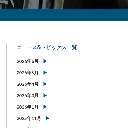
ニュース&トピックス一覧
2026年6月
2026年5月
2026年4月
2026年3月
2026年1月
2025年11月