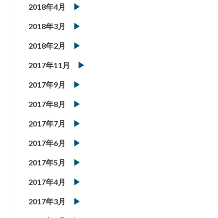
2018年4月
2018年3月
2018年2月
2017年11月
2017年9月
2017年8月
2017年7月
2017年6月
2017年5月
2017年4月
2017年3月