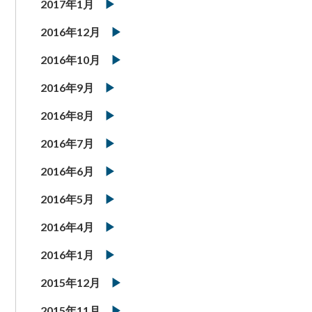
2017年1月
2016年12月
2016年10月
2016年9月
2016年8月
2016年7月
2016年6月
2016年5月
2016年4月
2016年1月
2015年12月
2015年11月