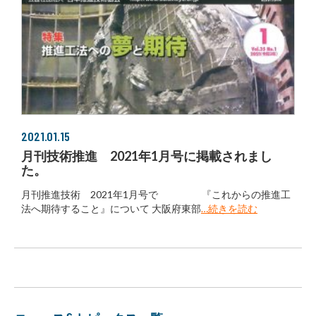
2021.01.15
月刊技術推進 2021年1月号に掲載されまし
た。
月刊推進技術 2021年1月号で 『これからの推進工
法へ期待すること』について 大阪府東部
…続きを読む