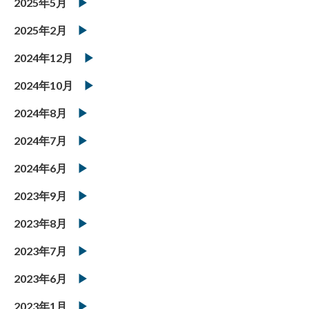
2025年5月
2025年2月
2024年12月
2024年10月
2024年8月
2024年7月
2024年6月
2023年9月
2023年8月
2023年7月
2023年6月
2023年1月