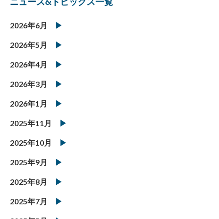
ニュース&トピックス一覧
2026年6月
2026年5月
2026年4月
2026年3月
2026年1月
2025年11月
2025年10月
2025年9月
2025年8月
2025年7月