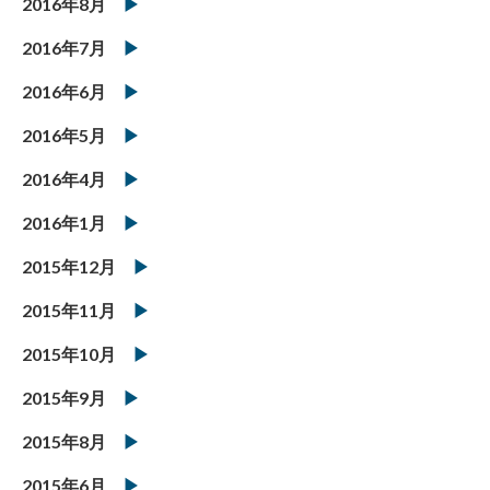
2016年8月
2016年7月
2016年6月
2016年5月
2016年4月
2016年1月
2015年12月
2015年11月
2015年10月
2015年9月
2015年8月
2015年6月