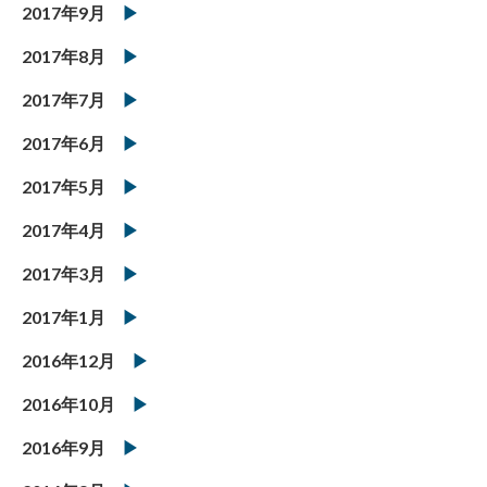
2017年9月
2017年8月
2017年7月
2017年6月
2017年5月
2017年4月
2017年3月
2017年1月
2016年12月
2016年10月
2016年9月