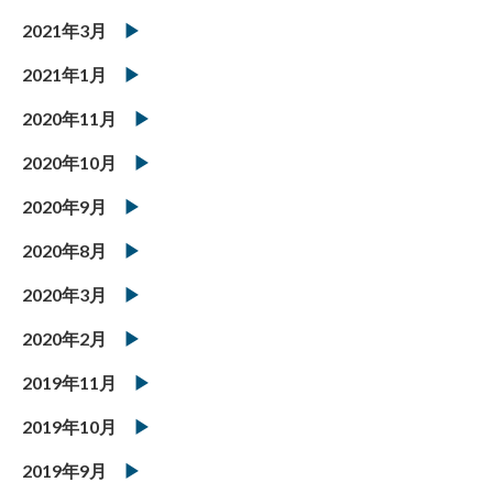
2021年3月
2021年1月
2020年11月
2020年10月
2020年9月
2020年8月
2020年3月
2020年2月
2019年11月
2019年10月
2019年9月