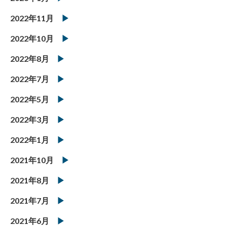
2022年11月
2022年10月
2022年8月
2022年7月
2022年5月
2022年3月
2022年1月
2021年10月
2021年8月
2021年7月
2021年6月