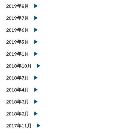
2019年8月
2019年7月
2019年6月
2019年5月
2019年1月
2018年10月
2018年7月
2018年4月
2018年3月
2018年2月
2017年11月