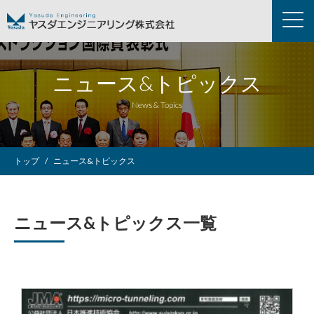
ニュース&トピックス
News & Topics
トップ
ニュース&トピックス
ニュース&トピックス一覧