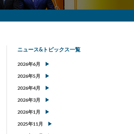
ニュース&トピックス一覧
2026年6月
2026年5月
2026年4月
2026年3月
2026年1月
2025年11月