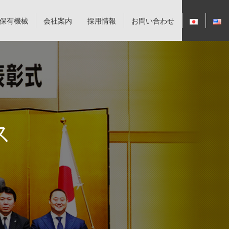
保有機械
会社案内
採用情報
お問い合わせ
ス