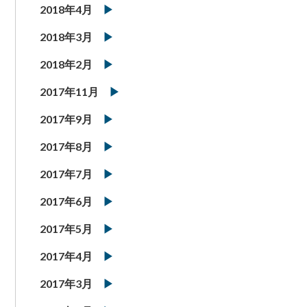
2018年4月
2018年3月
2018年2月
2017年11月
2017年9月
2017年8月
2017年7月
2017年6月
2017年5月
2017年4月
2017年3月