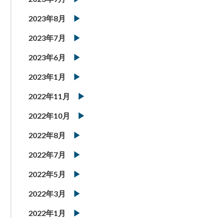
2023年8月
2023年7月
2023年6月
2023年1月
2022年11月
2022年10月
2022年8月
2022年7月
2022年5月
2022年3月
2022年1月