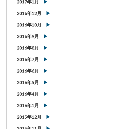
2017年1月
2016年12月
2016年10月
2016年9月
2016年8月
2016年7月
2016年6月
2016年5月
2016年4月
2016年1月
2015年12月
2015年11月