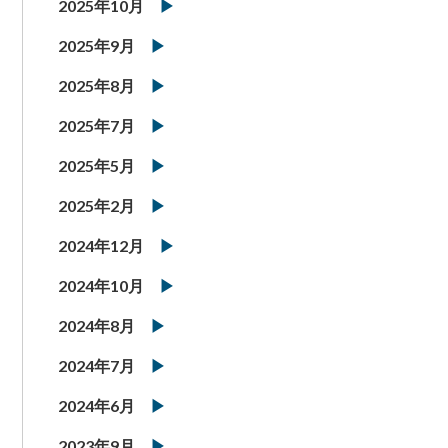
2025年10月
2025年9月
2025年8月
2025年7月
2025年5月
2025年2月
2024年12月
2024年10月
2024年8月
2024年7月
2024年6月
2023年9月