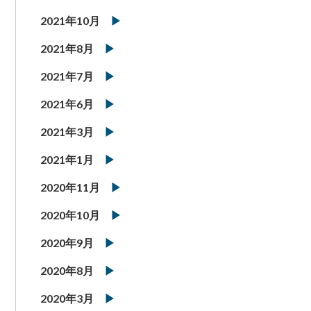
2021年10月
2021年8月
2021年7月
2021年6月
2021年3月
2021年1月
2020年11月
2020年10月
2020年9月
2020年8月
2020年3月