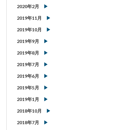
2020年2月
2019年11月
2019年10月
2019年9月
2019年8月
2019年7月
2019年6月
2019年5月
2019年1月
2018年10月
2018年7月