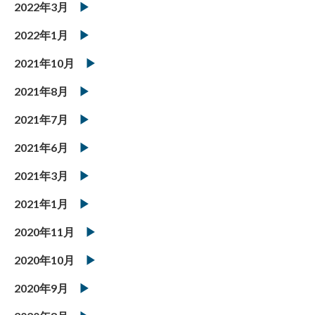
2022年3月
2022年1月
2021年10月
2021年8月
2021年7月
2021年6月
2021年3月
2021年1月
2020年11月
2020年10月
2020年9月