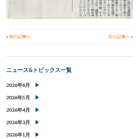
«
前の記事へ
次の記事へ
»
ニュース&トピックス一覧
2026年6月
2026年5月
2026年4月
2026年3月
2026年1月