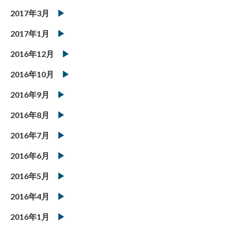
2017年3月
2017年1月
2016年12月
2016年10月
2016年9月
2016年8月
2016年7月
2016年6月
2016年5月
2016年4月
2016年1月