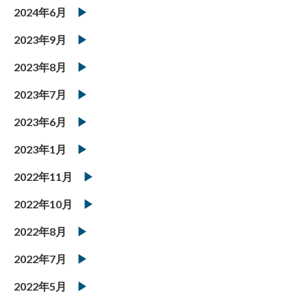
2024年6月
2023年9月
2023年8月
2023年7月
2023年6月
2023年1月
2022年11月
2022年10月
2022年8月
2022年7月
2022年5月