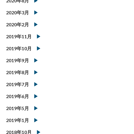
2020年8月
2020年3月
2020年2月
2019年11月
2019年10月
2019年9月
2019年8月
2019年7月
2019年6月
2019年5月
2019年1月
2018年10月