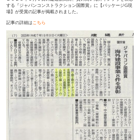
する『ジャパンコンストラクション国際賞』に【パッケージG現
場】が受賞の記事が掲載されました。
記事の詳細は
こちら