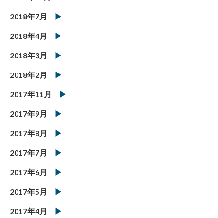
2018年7月
2018年4月
2018年3月
2018年2月
2017年11月
2017年9月
2017年8月
2017年7月
2017年6月
2017年5月
2017年4月