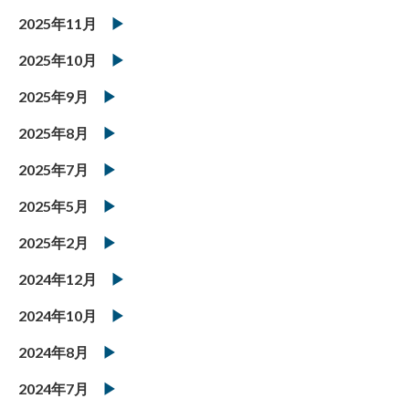
2025年11月
2025年10月
2025年9月
2025年8月
2025年7月
2025年5月
2025年2月
2024年12月
2024年10月
2024年8月
2024年7月