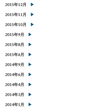
2015年12月
2015年11月
2015年10月
2015年9月
2015年8月
2015年6月
2014年9月
2014年6月
2014年4月
2014年3月
2014年1月